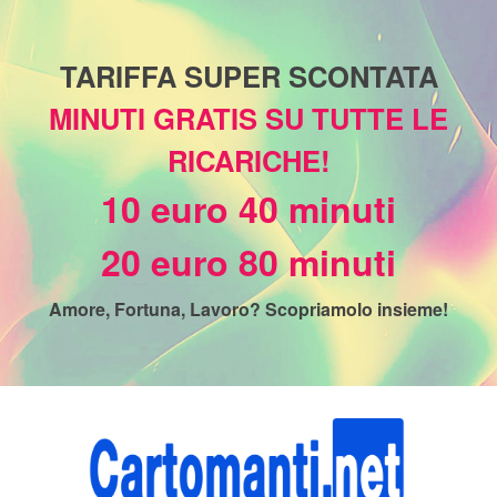
TARIFFA SUPER SCONTATA
MINUTI GRATIS SU TUTTE LE
RICARICHE!
10 euro 40 minuti
20 euro 80 minuti
Amore, Fortuna, Lavoro? Scopriamolo insieme!