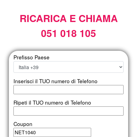
RICARICA E CHIAMA
051 018 105
Prefisso Paese
Inserisci il TUO numero di Telefono
Ripeti il TUO numero di Telefono
Coupon