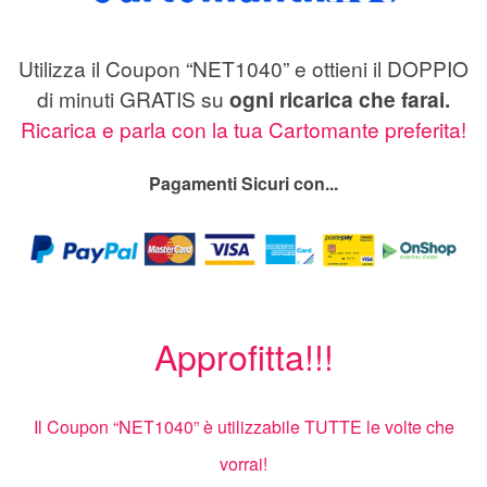
Utilizza il Coupon “NET1040” e ottieni il DOPPIO
di minuti GRATIS su
ogni ricarica che farai.
Ricarica e parla con la tua Cartomante preferita!
Pagamenti Sicuri con...
Approfitta!!!
Il Coupon “NET1040” è utilizzabile TUTTE le volte che
vorrai!