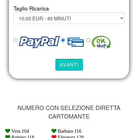
Taglio Ricarica
NUMERO CON SELEZIONE DIRETTA
CARTOMANTE